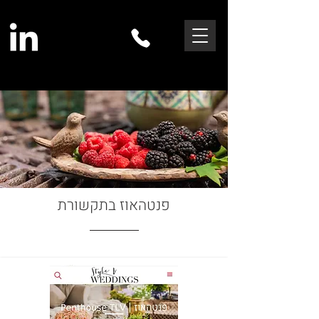
פנטהאוז בתקשורת